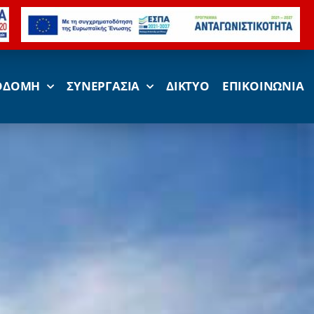
ΟΔΟΜΗ
ΣΥΝΕΡΓΑΣΙΑ
ΔΙΚΤΥΟ
ΕΠΙΚΟΙΝΩΝΙΑ