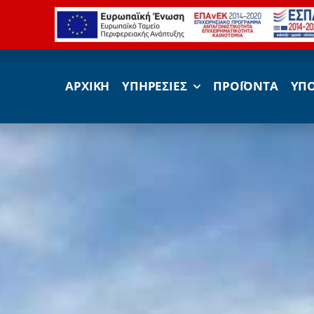
ΑΡΧΙΚΗ
ΥΠΗΡΕΣΙΕΣ
ΠΡΟΪΟΝΤΑ
ΥΠ