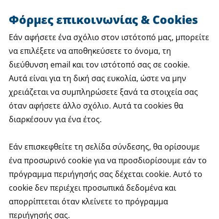
Φόρμες επικοινωνίας & Cookies
Εάν αφήσετε ένα σχόλιο στον ιστότοπό μας, μπορείτε
να επιλέξετε να αποθηκεύσετε το όνομα, τη
διεύθυνση email και τον ιστότοπό σας σε cookie.
Αυτά είναι για τη δική σας ευκολία, ώστε να μην
χρειάζεται να συμπληρώσετε ξανά τα στοιχεία σας
όταν αφήσετε άλλο σχόλιο. Αυτά τα cookies θα
διαρκέσουν για ένα έτος.
Εάν επισκεφθείτε τη σελίδα σύνδεσης, θα ορίσουμε
ένα προσωρινό cookie για να προσδιορίσουμε εάν το
πρόγραμμα περιήγησής σας δέχεται cookie. Αυτό το
cookie δεν περιέχει προσωπικά δεδομένα και
απορρίπτεται όταν κλείνετε το πρόγραμμα
περιήγησής σας.