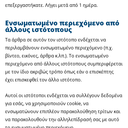
επεξεργαστήκατε. Λήγει μετά από 1 ημέρα.
Ενσωματωμένο περιεχόμενο από
άλλους ιστότοπους
Τα άρθρα σε αυτόν τον ιστότοπο ενδέχεται να
περιλαμβάνουν ενσωματωμένο περιεχόμενο (π.χ.
βίντεο, εικόνες, άρθρα κ.λπ.). Το ενσωματωμένο
περιεχόμενο από άλλους ιστότοπους συμπεριφέρεται
με τον ίδιο ακριβώς τρόπο όπως εάν ο επισκέπτης
έχει επισκεφθεί τον άλλο ιστότοπο.
Αυτοί οι ιστότοποι ενδέχεται να συλλέγουν δεδομένα
για εσάς, να χρησιμοποιούν cookie, να
ενσωματώνουν επιπλέον παρακολούθηση τρίτων και
να παρακολουθούν την αλληλεπίδρασή σας με αυτό
το ενσωματωμένο περιεχόμενο,