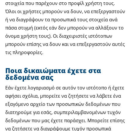
στοιχεία που παρέχουν στο προφίλ χρήστη τους.
Όλοι οι χρήστες μπορούν να δουν, να επεξεργαστούν
ή να διαγράψουν τα προσωπικά τους στοιχεία ανά
πάσα στιγμή (εκτός εάν δεν μπορούν να αλλάξουν το
όνομα χρήστη τους). Οι διαχειριστές ιστότοπων
μπορούν επίσης να δουν και να επεξεργαστούν αυτές
τις πληροφορίες.
Ποια δικαιώματα έχετε στα
δεδομένα σας
Εάν έχετε λογαριασμό σε αυτόν τον ιστότοπο ή έχετε
αφήσει σχόλια, μπορείτε να ζητήσετε να λάβετε ένα
εξαγόμενο αρχείο των προσωπικών δεδομένων που
διατηρούμε για εσάς, συμπεριλαμβανομένων τυχόν
δεδομένων που μας έχετε παράσχει. Μπορείτε επίσης
να ζητήσετε να διαγράψουμε τυχόν προσωπικά