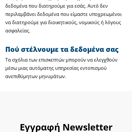
δεδομένα που διατηρούμε για εσάς. Αυτό δεν
περιλαμβάνει δεδομένα που είμαστε υποχρεωμένοι
να διατηρούμε για διοικητικούς, νομικούς ή λόγους
ασφαλείας.
Πού στέλνουμε τα δεδομένα σας
Τα σχόλια των επισκεπτών μπορούν να ελεγχθούν
μέσω μιας αυτόματης υπηρεσίας εντοπισμού
ανεπιθύμητων μηνυμάτων.
Εγγραφή Newsletter