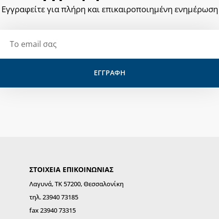
Εγγραφείτε για πλήρη και επικαιροποιημένη ενημέρωση
Email
ΕΓΓΡΑΦΗ
ΣΤΟΙΧΕΙΑ ΕΠΙΚΟΙΝΩΝΙΑΣ
Λαγυνά, ΤΚ 57200, Θεσσαλονίκη
τηλ. 23940 73185
fax 23940 73315