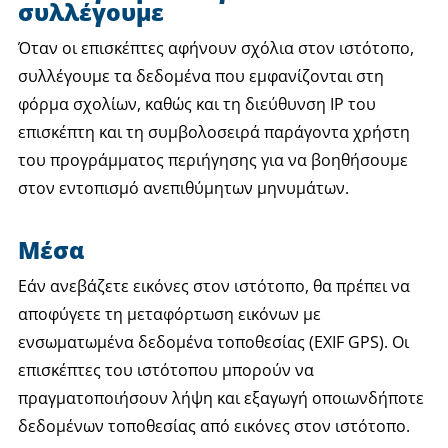
συλλέγουμε
Όταν οι επισκέπτες αφήνουν σχόλια στον ιστότοπο,
συλλέγουμε τα δεδομένα που εμφανίζονται στη
φόρμα σχολίων, καθώς και τη διεύθυνση IP του
επισκέπτη και τη συμβολοσειρά παράγοντα χρήστη
του προγράμματος περιήγησης για να βοηθήσουμε
στον εντοπισμό ανεπιθύμητων μηνυμάτων.
Μέσα
Εάν ανεβάζετε εικόνες στον ιστότοπο, θα πρέπει να
αποφύγετε τη μεταφόρτωση εικόνων με
ενσωματωμένα δεδομένα τοποθεσίας (EXIF GPS). Οι
επισκέπτες του ιστότοπου μπορούν να
πραγματοποιήσουν λήψη και εξαγωγή οποιωνδήποτε
δεδομένων τοποθεσίας από εικόνες στον ιστότοπο.