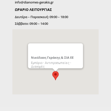
info@dianomes-gerakis.gr
ΩΡΑΡΙΟ ΛΕΙΤΟΥΡΓIΑΣ
Δευτέρα – Παρασκευή: 09:00 – 18:00
Σάββατο: 09:00 – 14:00
Νικόλαος Γεράκης & ΣΙΑ ΕΕ
Εμπόριο - Αντιπροσωπείες -
Διανομές