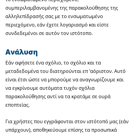
συμπεριλαμβανομένης της παρακολούθησης της
αλληλεπίδρασής σας με το ενσωματωμένο
περιεχόμενο, εάν έχετε λογαριασμό και είστε
συνδεδεμένοι σε αυτόν τον ιστότοπο.
Ανάλυση
Εάν αφήσετε ένα σχόλιο, το σχόλιο και τα
μεταδεδομένα του διατηρούνται επ ‘αόριστον. Αυτό
είναι έτσι ώστε να μπορούμε να αναγνωρίζουμε και
να εγκρίνουμε αυτόματα τυχόν σχόλια
παρακολούθησης αντί να τα κρατάμε σε ουρά
εποπτείας.
Για χρήστες που εγγράφονται στον ιστότοπό μας (εάν
υπάρχουν), αποθηκεύουμε επίσης τα προσωπικά