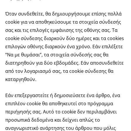
Όταν συνδεθείτε, θα δημιουργήσουμε επίσης πολλά
cookie για να αποθηκεύσουμε τα στοιχεία σύνδεσής
σας και τις επιλογές εμφάνισης της οθόνης σας. Τα
cookie σύνδεσης διαρκούν δύο ημέρες και τα cookies
επιλογών οθόνης διαρκούν ένα χρόνο. Εάν επιλέξετε
“Να με θυμάσαι”, τα στοιχεία σύνδεσής σας θα
διατηρηθούν για δύο εβδομάδες. Εάν αποσυνδεθείτε
από τον λογαριασμό σας, τα cookie σύνδεσης θα
καταργηθούν.
Εάν επεξεργαστείτε ή δημοσιεύσετε ένα άρθρο, ένα
επιπλέον cookie θα αποθηκευτεί στο πρόγραμμα
περιήγησής σας. Αυτό το cookie δεν περιλαμβάνει
προσωπικά δεδομένα και δείχνει απλώς το
αναγνωριστικό ανάρτησης του άρθρου που μόλις