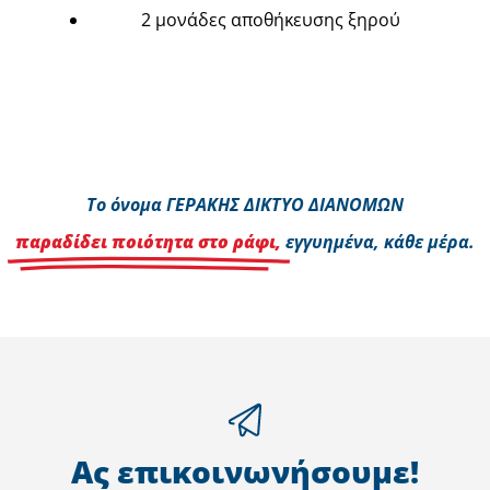
2 μονάδες αποθήκευσης ξηρού
Το όνομα ΓΕΡΑΚΗΣ ΔΙΚΤΥΟ ΔΙΑΝΟΜΩΝ
παραδίδει ποιότητα στο ράφι,
εγγυημένα, κάθε μέρα.
Ας επικοινωνήσουμε!