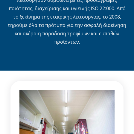
λειτουργούν σύμφωνα με τις προδιαγραφές
ποιότητας, διαχείρισης και υγιεινής ISO 22:000. Από
το ξεκίνημα της εταιρικής λειτουργίας, το 2008,
τηρούμε όλα τα πρότυπα για την ασφαλή διακίνηση
και ακέραιη παράδοση τροφίμων και ευπαθών
προϊόντων.