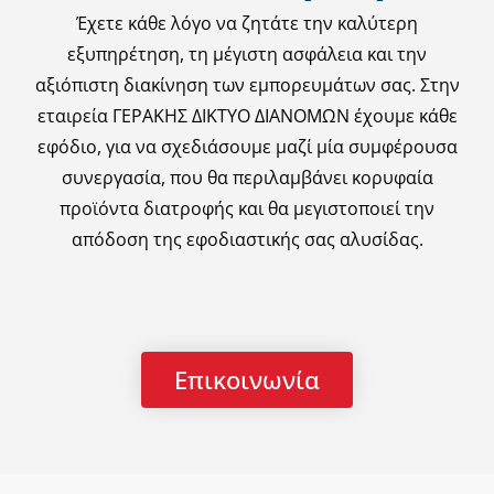
Έχετε κάθε λόγο να ζητάτε την καλύτερη
εξυπηρέτηση, τη μέγιστη ασφάλεια και την
αξιόπιστη διακίνηση των εμπορευμάτων σας. Στην
εταιρεία ΓΕΡΑΚΗΣ ΔΙΚΤΥΟ ΔΙΑΝΟΜΩΝ έχουμε κάθε
εφόδιο, για να σχεδιάσουμε μαζί μία συμφέρουσα
συνεργασία, που θα περιλαμβάνει κορυφαία
προϊόντα διατροφής και θα μεγιστοποιεί την
απόδοση της εφοδιαστικής σας αλυσίδας.
Επικοινωνία