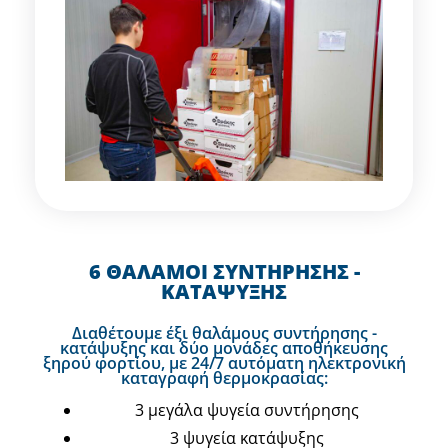
6 ΘΑΛΑΜΟΙ ΣΥΝΤΗΡΗΣΗΣ -
ΚΑΤΑΨΥΞΗΣ
Διαθέτουμε έξι θαλάμους συντήρησης -
κατάψυξης και δύο μονάδες αποθήκευσης
ξηρού φορτίου, με 24/7 αυτόματη ηλεκτρονική
καταγραφή θερμοκρασίας:
3 μεγάλα ψυγεία συντήρησης
3 ψυγεία κατάψυξης