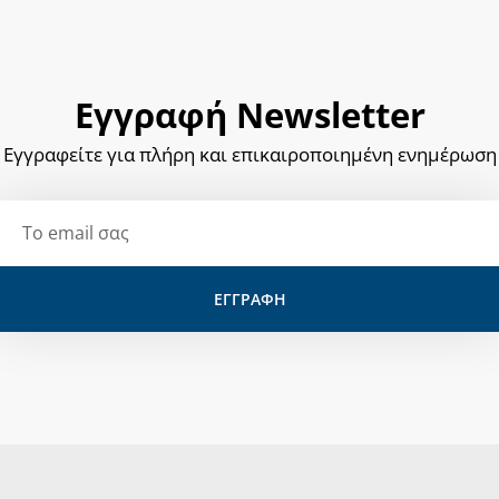
Εγγραφή Newsletter
Εγγραφείτε για πλήρη και επικαιροποιημένη ενημέρωση
Email
ΕΓΓΡΑΦΗ