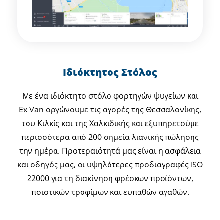
Ιδιόκτητος Στόλος
Με ένα ιδιόκτητο στόλο φορτηγών ψυγείων και
Ex-Van οργώνουμε τις αγορές της Θεσσαλονίκης,
του Κιλκίς και της Χαλκιδικής και εξυπηρετούμε
περισσότερα από 200 σημεία λιανικής πώλησης
την ημέρα. Προτεραιότητά μας είναι η ασφάλεια
και οδηγός μας, οι υψηλότερες προδιαγραφές ISO
22000 για τη διακίνηση φρέσκων προϊόντων,
ποιοτικών τροφίμων και ευπαθών αγαθών.