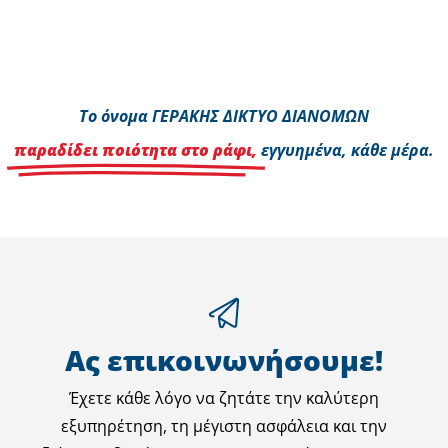
Το όνομα ΓΕΡΑΚΗΣ ΔΙΚΤΥΟ ΔΙΑΝΟΜΩΝ
παραδίδει ποιότητα στο ράφι,
εγγυημένα, κάθε μέρα.
Ας επικοινωνήσουμε!
Έχετε κάθε λόγο να ζητάτε την καλύτερη
εξυπηρέτηση, τη μέγιστη ασφάλεια και την