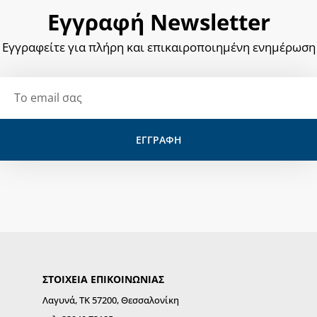
Εγγραφή Newsletter
Εγγραφείτε για πλήρη και επικαιροποιημένη ενημέρωση
Email
ΕΓΓΡΑΦΗ
ΣΤΟΙΧΕΙΑ ΕΠΙΚΟΙΝΩΝΙΑΣ
Λαγυνά, ΤΚ 57200, Θεσσαλονίκη