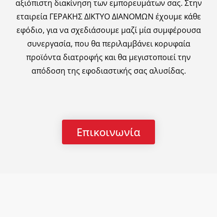
αξιόπιστη διακίνηση των εμπορευμάτων σας. Στην
εταιρεία ΓΕΡΑΚΗΣ ΔΙΚΤΥΟ ΔΙΑΝΟΜΩΝ έχουμε κάθε
εφόδιο, για να σχεδιάσουμε μαζί μία συμφέρουσα
συνεργασία, που θα περιλαμβάνει κορυφαία
προϊόντα διατροφής και θα μεγιστοποιεί την
απόδοση της εφοδιαστικής σας αλυσίδας.
Επικοινωνία